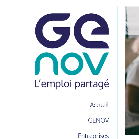
Accueil
GENOV
Entreprises