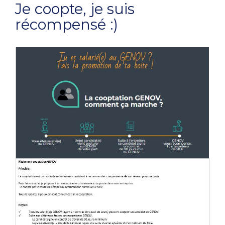
Je coopte, je suis
récompensé :)