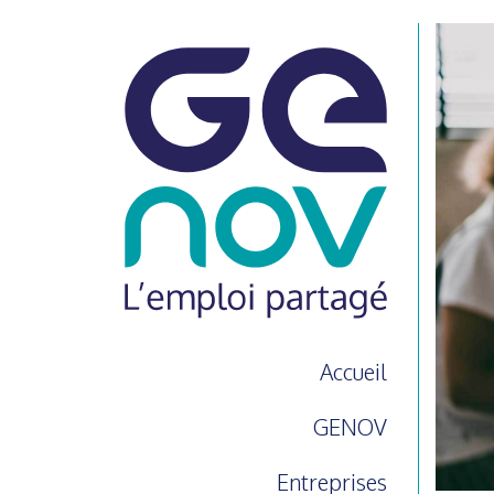
Accueil
GENOV
Entreprises