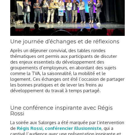
Une journée d’échanges et de réflexions
Après un déjeuner convivial, des tables rondes
thématiques ont permis aux participants de discuter
des enjeux essentiels du développement des
groupements d’employeurs, en abordant des sujets
comme la TVA, la saisonnalité, la mobilité et le
logement. Ces échanges ont été l’occasion de partager
les bonnes pratiques et de lever les freins au
développement du travail à temps partagé.
Une conférence inspirante avec Régis
Rossi
La soirée aux Salorges a été marquée par l’intervention
de
Régis Rossi, conférencier illusionniste
, qui a
captivé l’audience avec une présentation inspirante et