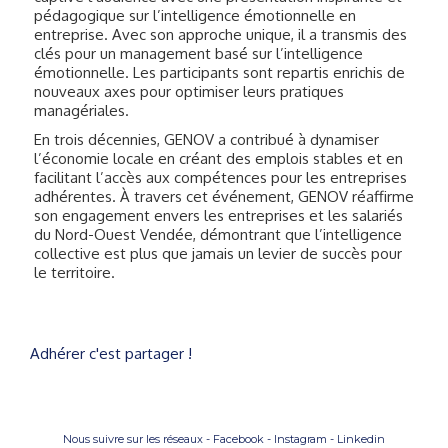
pédagogique sur l’intelligence émotionnelle en
entreprise. Avec son approche unique, il a transmis des
clés pour un management basé sur l’intelligence
émotionnelle. Les participants sont repartis enrichis de
nouveaux axes pour optimiser leurs pratiques
managériales.
En trois décennies, GENOV a contribué à dynamiser
l’économie locale en créant des emplois stables et en
facilitant l’accès aux compétences pour les entreprises
adhérentes. À travers cet événement, GENOV réaffirme
son engagement envers les entreprises et les salariés
du Nord-Ouest Vendée, démontrant que l’intelligence
collective est plus que jamais un levier de succès pour
le territoire.
Adhérer c'est partager !
Nous suivre sur les réseaux -
Facebook
-
Instagram
-
Linkedin