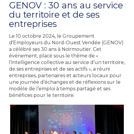
GENOV : 30 ans au service
du territoire et de ses
entreprises
Le 10 octobre 2024, le Groupement
d’Employeurs du Nord-Ouest Vendée (GENOV)
a célébré ses 30 ans à Noirmoutier. Cet
événement, placé sous le thème de «
l’intelligence collective au service d’un territoire,
de ses entreprises et de ses actifs », a réuni
entreprises, partenaires et acteurs locaux pour
une journée d’échanges et de réflexions sur le
modèle de l’emploi à temps partagé et ses
bénéfices pour le territoire.