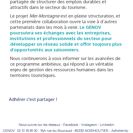
partagée de structurer des emplois durables et
attractifs dans le secteur du tourisme.
Le projet
Mer-Montagne
est en pleine structuration, et
cette première collaboration ouvre la voie à d’autres
partenariats dans les mois à venir.
Le GENOV
poursuivra ses échanges avec les entreprises,
institutions et professionnels du secteur pour
développer un réseau solide et offrir toujours plus
d’opportunités aux saisonniers.
Nous continuerons à vous informer sur les avancées de
ce programme ambitieux, qui répond à un véritable
enjeu de gestion des ressources humaines dans les
territoires touristiques.
Adhérer c'est partager !
Nous suivre sur les réseaux -
Facebook
-
Instagram
-
Linkedin
GENOV : 02 51 35 81 00 - 16A rue du Boucaud - 85330 NOIRMOUTIER
-
Adhérents
-