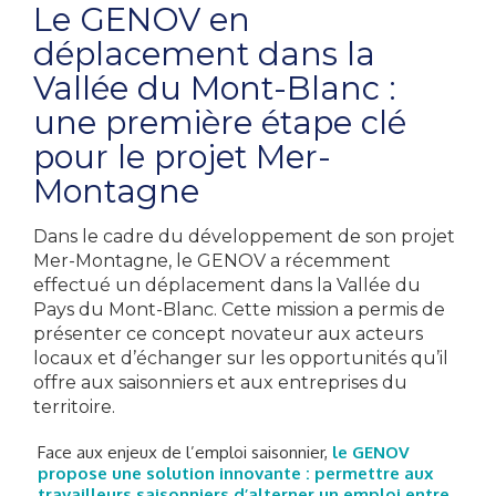
Le GENOV en
déplacement dans la
Vallée du Mont-Blanc :
une première étape clé
pour le projet Mer-
Montagne
Dans le cadre du développement de son projet
Mer-Montagne, le GENOV a récemment
effectué un déplacement dans la Vallée du
Pays du Mont-Blanc. Cette mission a permis de
présenter ce concept novateur aux acteurs
locaux et d’échanger sur les opportunités qu’il
offre aux saisonniers et aux entreprises du
territoire.
Face aux enjeux de l’emploi saisonnier,
le GENOV
propose une solution innovante : permettre aux
travailleurs saisonniers d’alterner un emploi entre