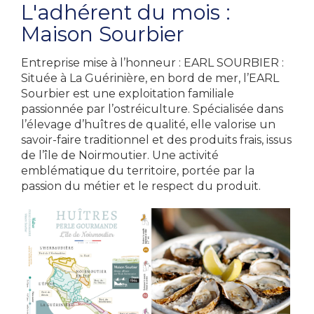
L'adhérent du mois :
Maison Sourbier
Entreprise mise à l’honneur : EARL SOURBIER :
Située à La Guérinière, en bord de mer, l’EARL
Sourbier est une exploitation familiale
passionnée par l’ostréiculture. Spécialisée dans
l’élevage d’huîtres de qualité, elle valorise un
savoir-faire traditionnel et des produits frais, issus
de l’île de Noirmoutier. Une activité
emblématique du territoire, portée par la
passion du métier et le respect du produit.