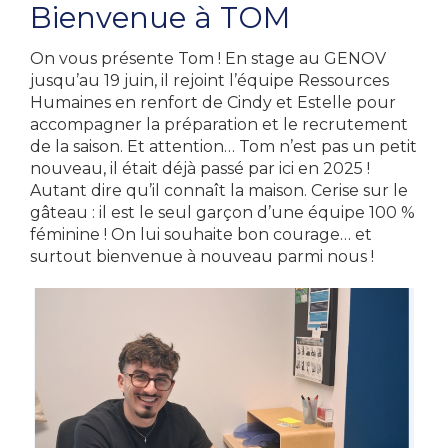
Bienvenue à TOM
On vous présente Tom ! En stage au GENOV
jusqu’au 19 juin, il rejoint l’équipe Ressources
Humaines en renfort de Cindy et Estelle pour
accompagner la préparation et le recrutement
de la saison. Et attention… Tom n’est pas un petit
nouveau, il était déjà passé par ici en 2025 !
Autant dire qu’il connaît la maison. Cerise sur le
gâteau : il est le seul garçon d’une équipe 100 %
féminine ! On lui souhaite bon courage… et
surtout bienvenue à nouveau parmi nous !