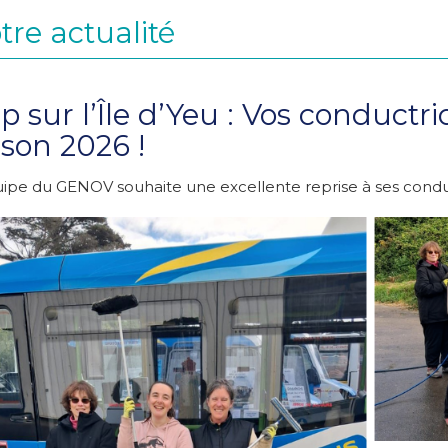
tre actualité
p sur l’Île d’Yeu : Vos conductri
ison 2026 !
ipe du GENOV souhaite une excellente reprise à ses conduct