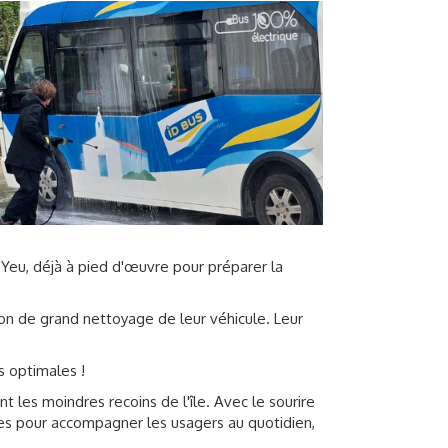
'Yeu, déjà à pied d'œuvre pour préparer la
ion de grand nettoyage de leur véhicule. Leur
ns optimales !
nt les moindres recoins de l'île. Avec le sourire
ues pour accompagner les usagers au quotidien,