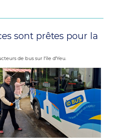
ces sont prêtes pour la
eurs de bus sur l'île d'Yeu.