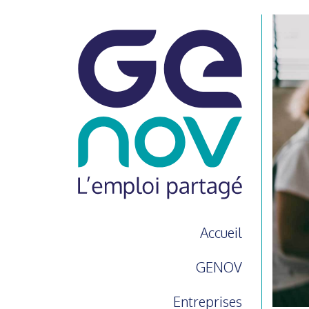
Accueil
GENOV
Entreprises