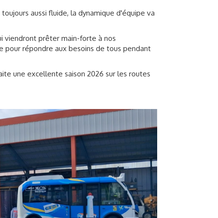
t toujours aussi fluide, la dynamique d'équipe va
ui viendront prêter main-forte à nos
ive pour répondre aux besoins de tous pendant
ite une excellente saison 2026 sur les routes