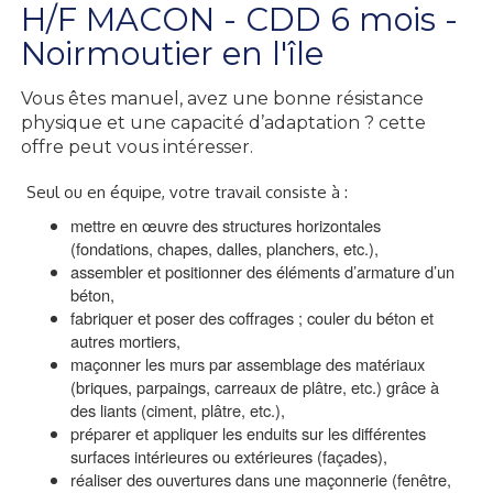
H/F MACON - CDD 6 mois -
Noirmoutier en l'île
Vous êtes manuel, avez une bonne résistance
physique et une capacité d’adaptation ? cette
offre peut vous intéresser.
Seul ou en équipe, votre travail consiste à :
mettre en œuvre des structures horizontales
(fondations, chapes, dalles, planchers, etc.),
assembler et positionner des éléments d’armature d’un
béton,
fabriquer et poser des coffrages ; couler du béton et
autres mortiers,
maçonner les murs par assemblage des matériaux
(briques, parpaings, carreaux de plâtre, etc.) grâce à
des liants (ciment, plâtre, etc.),
préparer et appliquer les enduits sur les différentes
surfaces intérieures ou extérieures (façades),
réaliser des ouvertures dans une maçonnerie (fenêtre,