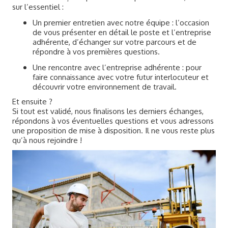
sur l’essentiel :
Un premier entretien avec notre équipe : l’occasion
de vous présenter en détail le poste et l’entreprise
adhérente, d’échanger sur votre parcours et de
répondre à vos premières questions.
Une rencontre avec l’entreprise adhérente : pour
faire connaissance avec votre futur interlocuteur et
découvrir votre environnement de travail.
Et ensuite ?
Si tout est validé, nous finalisons les derniers échanges,
répondons à vos éventuelles questions et vous adressons
une proposition de mise à disposition. Il ne vous reste plus
qu’à nous rejoindre !