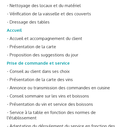
- Nettoyage des locaux et du matériel
- Vérification de la vaisselle et des couverts
- Dressage des tables
Accueil
- Accueil et accompagnement du client
- Présentation de la carte
- Proposition des suggestions du jour
Prise de commande et service
- Conseil au client dans ses choix
- Présentation de la carte des vins
- Annonce ou transmission des commandes en cuisine
- Conseil sommaire sur les vins et boissons
- Présentation du vin et service des boissons
- Service à la table en fonction des normes de
l'établissement
- Adaptation du déroulement du service en fonction des