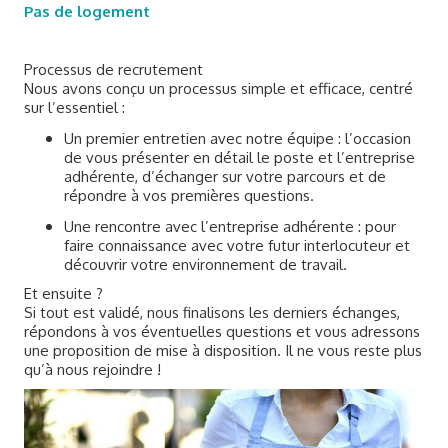
Pas de logement
Processus de recrutement
Nous avons conçu un processus simple et efficace, centré
sur l’essentiel :
Un premier entretien avec notre équipe : l’occasion
de vous présenter en détail le poste et l’entreprise
adhérente, d’échanger sur votre parcours et de
répondre à vos premières questions.
Une rencontre avec l’entreprise adhérente : pour
faire connaissance avec votre futur interlocuteur et
découvrir votre environnement de travail.
Et ensuite ?
Si tout est validé, nous finalisons les derniers échanges,
répondons à vos éventuelles questions et vous adressons
une proposition de mise à disposition. Il ne vous reste plus
qu’à nous rejoindre !