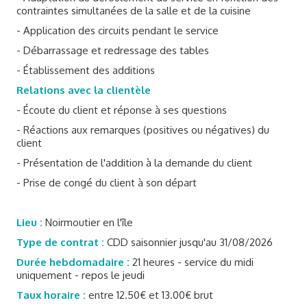
contraintes simultanées de la salle et de la cuisine
- Application des circuits pendant le service
- Débarrassage et redressage des tables
- Établissement des additions
Relations avec la clientèle
- Écoute du client et réponse à ses questions
- Réactions aux remarques (positives ou négatives) du
client
- Présentation de l'addition à la demande du client
- Prise de congé du client à son départ
Lieu :
Noirmoutier en l'île
Type de contrat :
CDD saisonnier jusqu'au 31/08/2026
Durée hebdomadaire :
21 heures - service du midi
uniquement - repos le jeudi
Taux horaire :
entre 12.50€ et 13.00€ brut