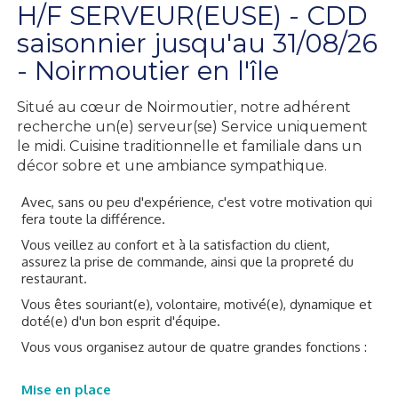
H/F SERVEUR(EUSE) - CDD
saisonnier jusqu'au 31/08/26
- Noirmoutier en l'île
Situé au cœur de Noirmoutier, notre adhérent
recherche un(e) serveur(se) Service uniquement
le midi. Cuisine traditionnelle et familiale dans un
décor sobre et une ambiance sympathique.
Avec, sans ou peu d'expérience, c'est votre motivation qui
fera toute la différence.
Vous veillez au confort et à la satisfaction du client,
assurez la prise de commande, ainsi que la propreté du
restaurant.
Vous êtes souriant(e), volontaire, motivé(e), dynamique et
doté(e) d'un bon esprit d'équipe.
Vous vous organisez autour de quatre grandes fonctions :
Mise en place