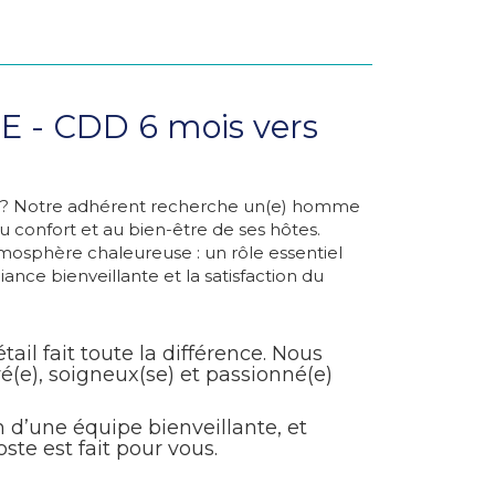
- CDD 6 mois vers
tier ? Notre adhérent recherche un(e) homme
confort et au bien-être de ses hôtes.
tmosphère chaleureuse : un rôle essentiel
nce bienveillante et la satisfaction du
ail fait toute la différence. Nous
), soigneux(se) et passionné(e)
 d’une équipe bienveillante, et
ste est fait pour vous.