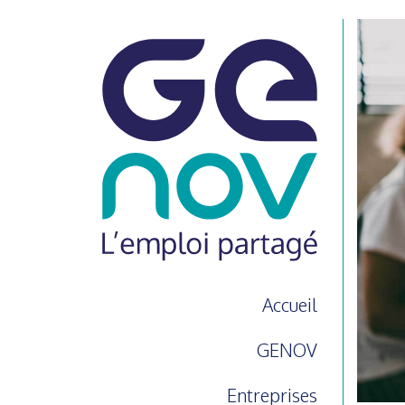
Accueil
GENOV
Entreprises